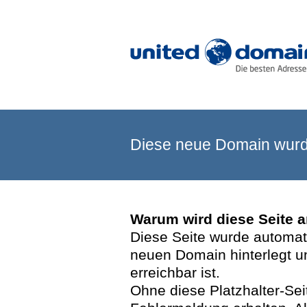
Diese neue Domain wurde
Warum wird diese Seite 
Diese Seite wurde automatis
neuen Domain hinterlegt u
erreichbar ist.
Ohne diese Platzhalter-Se